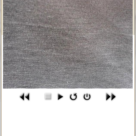
Aktuelle Seite:
Startseite
Produkte / Muster