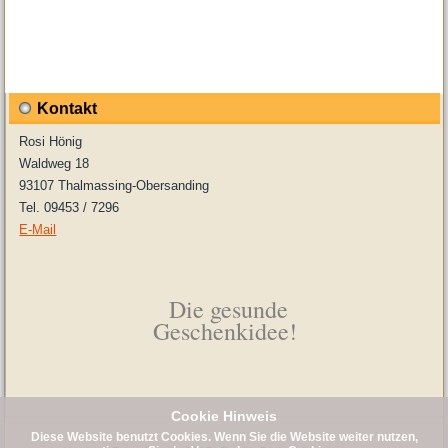
Kontakt
Rosi Hönig
Waldweg 18
93107 Thalmassing-Obersanding
Tel. 09453 / 7296
E-Mail
Die gesunde
Geschenkidee!
Cookie Hinweis
Diese Website benutzt Cookies. Wenn Sie die Website weiter nutzen,