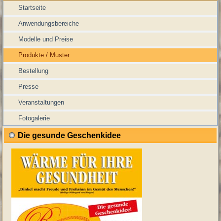
Startseite
Anwendungsbereiche
Modelle und Preise
Produkte / Muster
Bestellung
Presse
Veranstaltungen
Fotogalerie
Die gesunde Geschenkidee